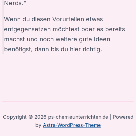
Nerds.“
Wenn du diesen Vorurteilen etwas
entgegensetzen möchtest oder es bereits
machst und noch weitere gute Ideen
benötigst, dann bis du hier richtig.
Copyright © 2026 ps-chemieunterrichten.de | Powered
by
Astra-WordPress-Theme