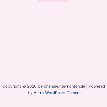
Copyright © 2026 ps-chemieunterrichten.de | Powered
by
Astra-WordPress-Theme